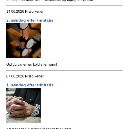
14.06.2026
Prædikener
2. søndag efter trinitatis
Gid du var enten kold eller varm!
07.06.2026
Prædikener
1. søndag efter trinitatis